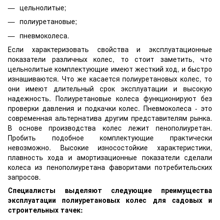
цельнолитые;
полиуретановые;
пневмоколеса.
Если характеризовать свойства и эксплуатационные
показатели различных колес, то стоит заметить, что
цельнолитые комплектующие имеют жесткий ход, и быстро
изнашиваются. Что же касается полиуретановых колес, то
они имеют длительный срок эксплуатации и высокую
надежность. Полиуретановые колеса функционируют без
проверки давления и подкачки колес. Пневмоколеса - это
современная альтернатива другим представителям рынка.
В основе производства колес лежит пенополиуретан.
Пробить подобное комплектующие практически
невозможно. Высокие износостойкие характеристики,
плавность хода и амортизационные показатели сделали
колеса из пенополиуретана фаворитами потребительских
запросов.
Специалисты выделяют следующие преимущества
эксплуатации полиуретановых колес для садовых и
строительных тачек: