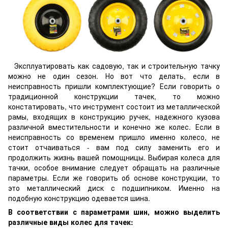
Эксплуатировать как садовую, так и строительную тачку
можно не один сезон. Но вот что делать, если в
неисправность пришли комплектующие? Если говорить о
традиционной конструкции тачек, то можно
констатировать, что инструмент состоит из металлической
рамы, входящих в конструкцию ручек, надежного кузова
различной вместительности и конечно же колес. Если в
неисправность со временем пришло именно колесо, не
стоит отчаиваться - вам под силу заменить его и
продолжить жизнь вашей помощницы. Выбирая колеса для
тачки, особое внимание следует обращать на различные
параметры. Если же говорить об основе конструкции, то
это металлический диск с подшипником. Именно на
подобную конструкцию одевается шина.
В соответствии с параметрами шин, можно выделить
различные виды колес для тачек: