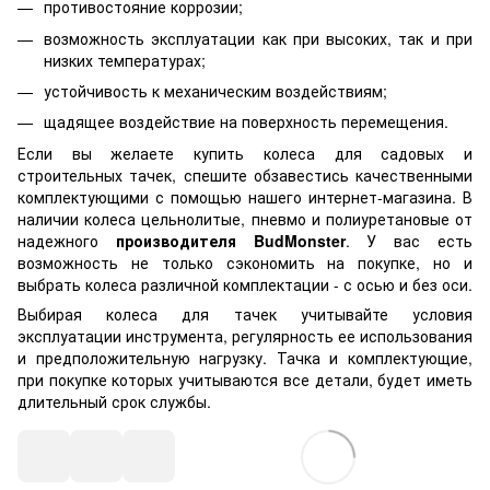
противостояние коррозии;
возможность эксплуатации как при высоких, так и при
низких температурах;
устойчивость к механическим воздействиям;
щадящее воздействие на поверхность перемещения.
Если вы желаете купить колеса для садовых и
строительных тачек, спешите обзавестись качественными
комплектующими с помощью нашего интернет-магазина. В
наличии колеса цельнолитые, пневмо и полиуретановые от
надежного
производителя BudMonster
. У вас есть
возможность не только сэкономить на покупке, но и
выбрать колеса различной комплектации - с осью и без оси.
Выбирая колеса для тачек учитывайте условия
эксплуатации инструмента, регулярность ее использования
и предположительную нагрузку. Тачка и комплектующие,
при покупке которых учитываются все детали, будет иметь
длительный срок службы.