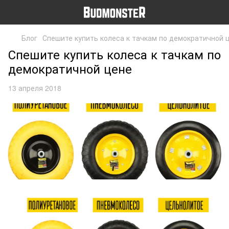
Блог
Спешите купить колеса к тачкам по демократичной 
Спешите купить колеса к тачкам по
демократичной цене
13 апреля 2018