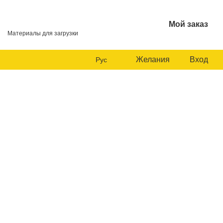
Мой заказ
Материалы для загрузки
Желания
Вход
Рус