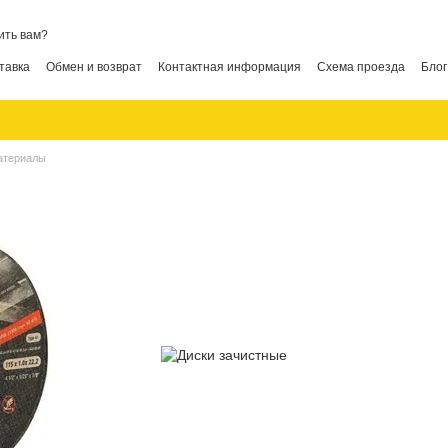
ить вам?
тавка
Обмен и возврат
Контактная информация
Схема проезда
Блог
атериалы