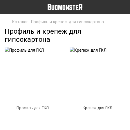
Каталог
Профиль и крепеж для гипсокартона
Профиль и крепеж для
гипсокартона
Профиль для ГКЛ
Крепеж для ГКЛ