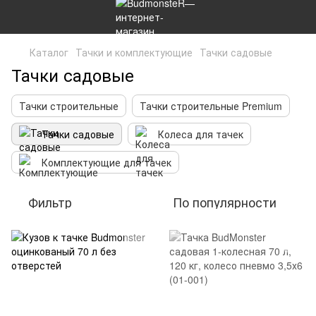
Каталог
Тачки и комплектующие
Тачки садовые
Тачки садовые
Тачки строительные
Тачки строительные Premium
Тачки садовые
Колеса для тачек
Комплектующие для тачек
Фильтр
По популярности