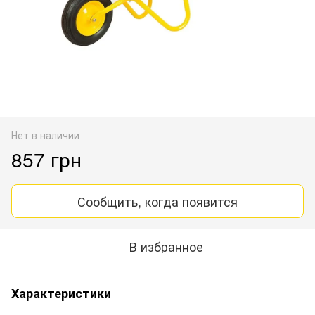
Нет в наличии
857 грн
Сообщить, когда появится
В избранное
Характеристики