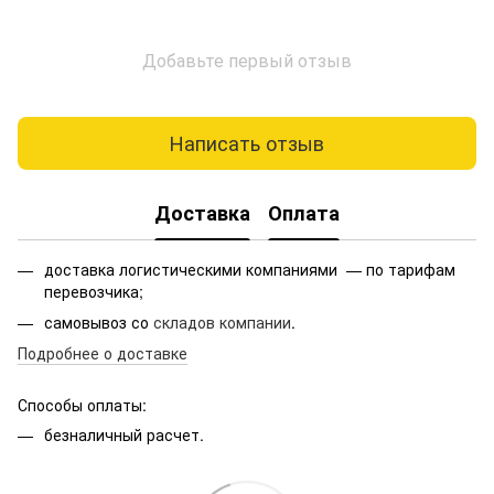
Добавьте первый отзыв
Написать отзыв
Доставка
Оплата
доставка логистическими компаниями — по тарифам
перевозчика;
самовывоз со
складов компании
.
Подробнее о доставке
Способы оплаты:
безналичный расчет.