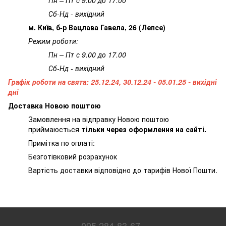
Сб-Нд - вихідний
м. Київ, б-р Вацлава Гавела, 26 (Лепсе)
Режим роботи:
Пн – Пт с 9.00 до 17.00
Сб-Нд - вихідний
Графік роботи на свята: 25.12.24, 30.12.24 - 05.01.25 - вихідні
дні
Доставка Новою поштою
Замовлення на відправку Новою поштою
приймаюсться
тільки через оформлення на сайті.
Примітка по оплаті:
Безготівковий розрахунок
Вартість доставки відповідно до тарифів Нової Пошти.
095 284-83-67