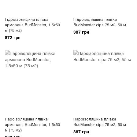
Гідроізоляційна плівка
Гідроізоляційна плівка
армована BudMonster, 1.5х50
BudMonster сіра 75 м2, 50 м
м (75 м2)
387 грн
872 грн
Пароізоляційна плівка
Пароізоляційна плівка
армована BudMonster, 1.5х50
BudMonster сіра 75 м2, 50 м
м (75 м2)
387 грн