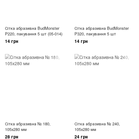
Сітка абразивна BudMonster
Сітка абразивна BudMonster
P220, пакування 5 шт (05-014)
P320, пакування 5 шт
14 грн
14 грн
Сітка абразивна № 180,
Сітка абразивна № 240,
105х280 мм
105х280 мм
28 грн
24 грн