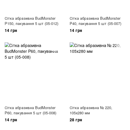
Сітка абразивна BudMonster
Сітка абразивна BudMonster
P150, пакування 5 шт (05-012)
P40, пакування 5 шт (05-007)
14 грн
14 грн
Сітка абразивна BudMonster
Сітка абразивна № 220,
P60, пакування 5 шт (05-008)
105х280 мм
14 грн
28 грн