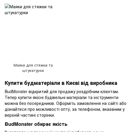
Маяки для стяжки та
штукатурки
Купити будматеріали в Києві від виробника
BudMonster відкритий для продажу роздрібним клієнтам.
Тепер купити якісні будівельні матеріали та інструменти
можна без посередників. Оформіть замовлення на сайті або
дізнайтеся про можливості опту, за телефоном, вказаним у
верхній частині сторінки.
BudMonster обирає якість