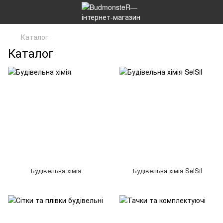
Каталог
Каталог
Будівельна хімія
Будівельна хімія SelSil