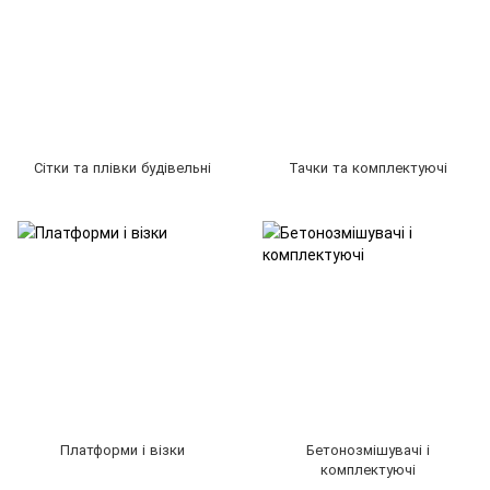
Сітки та плівки будівельні
Тачки та комплектуючі
Платформи і візки
Бетонозмішувачі і
комплектуючі