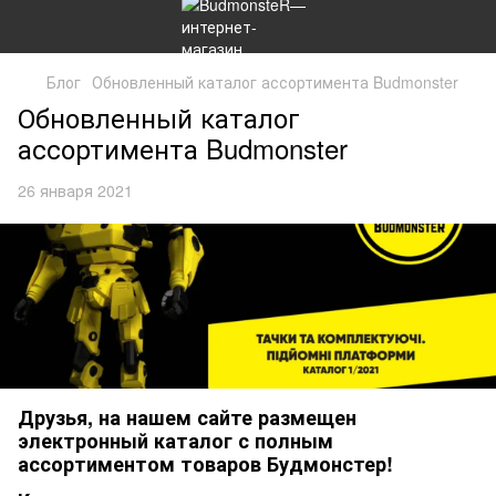
Блог
Обновленный каталог ассортимента Budmonster
Обновленный каталог
ассортимента Budmonster
26 января 2021
Друзья, на нашем сайте размещен
электронный каталог с полным
ассортиментом товаров Будмонстер!