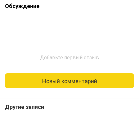
Обсуждение
Добавьте первый отзыв
Новый комментарий
Другие записи