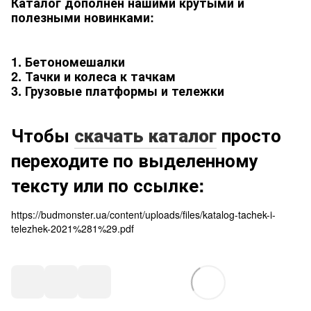
Каталог дополнен нашими крутыми и
полезными новинками:
1. Бетономешалки
2. Тачки и колеса к тачкам
3. Грузовые платформы и тележки
Чтобы
скачать каталог
просто
переходите по выделенному
тексту или по ссылке:
https://budmonster.ua/content/uploads/files/katalog-tachek-i-
telezhek-2021%281%29.pdf