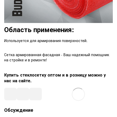
Область применения:
Используется для армирования поверхностей.
Сетка армированная фасадная - Ваш надежный помощник
на стройке и в ремонте!
Купить стеклосетку оптом и в розницу можно у
нас на сайте.
Обсуждение