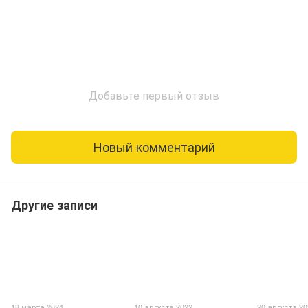
Добавьте первый отзыв
Новый комментарий
Другие записи
18 марта 2024
10 августа 2022
20 августа 2