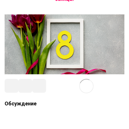
Обсуждение