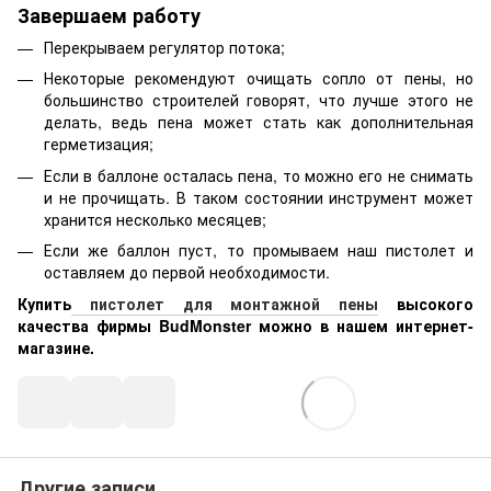
Завершаем работу
Перекрываем регулятор потока;
Некоторые рекомендуют очищать сопло от пены, но
большинство строителей говорят, что лучше этого не
делать, ведь пена может стать как дополнительная
герметизация;
Если в баллоне осталась пена, то можно его не снимать
и не прочищать. В таком состоянии инструмент может
хранится несколько месяцев;
Если же баллон пуст, то промываем наш пистолет и
оставляем до первой необходимости.
Купить
пистолет для монтажной пены
высокого
качества фирмы BudMonster можно в нашем интернет-
магазине.
Другие записи