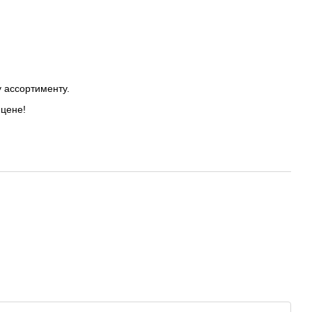
 ассортименту.
 цене!