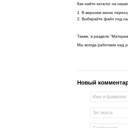
Как найти каталог на наше
1. В верхнем меню переход
2. Выбирайте файл под на
Также, в разделе "Матери
Мы всегда работаем над у
Новый коммента