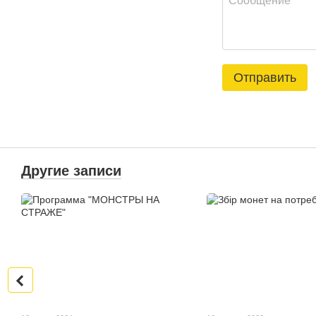
Отправить
Другие записи