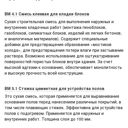
ВМ 4.1 Смесь клеевая для кладки блоков
Сухая строительная смесь для выполнения наружных и
внутренних кладочных работ (монтажа пеноблоков,
газоблоков, силикатных блоков, изделий из легких бетонов,
и аналогичных материалов). Содержит специальные
добавки для предотвращения образования «мостиков
холода», для предотвращения потери влаги при застывании
раствора. Возможно использование для оштукатуривания
поверхностей пористых блоков внутри здания. За счет
высокой адгезии к основанию, обеспечивает монолитность
и высокую прочность всей конструкции.
ВМ 5.1 Стяжка цементная для устройства полов
Это сухая смесь, которая применяется для выравнивания
основания полов перед нанесением различных покрытий, в
том числе плавающих стяжек. Эффективна для устройства
полов с подогревом. Применяется для наружных и
внутренних работ. Толщина слоя до 100 мм.