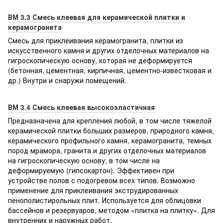
ВМ 3.3 Смесь клеевая для керамической плитки и
керамогранита
Смесь для приклеивания керамогранита, плитки из
искусственного камня и других отделочных материалов на
гигроскопическую основу, которая не деформируется
(бетонная, цементная, кирпичная, цементно-известковая и
др.) Внутри и снаружи помещений.
ВМ 3.4 Смесь клеевая высокоэластичная
Предназначена для крепления любой, в том числе тяжелой
керамической плитки больших размеров, природного камня,
керамического профильного камня, керамогранита, темных
пород мрамора, гранита и других отделочных материалов
на гигроскопическую основу, в том числе на
деформируемую (гипсокартон). Эффективен при
устройстве полов с подогревом всех типов. Возможно
применение для приклеивания экструдированных
пенополистирольных плит. Используется для облицовки
бассейнов и резервуаров, методом «плитка на плитку». Для
внутренних и наружных работ.