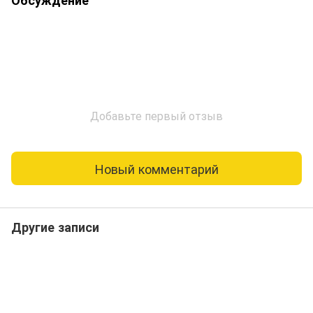
Обсуждение
Добавьте первый отзыв
Новый комментарий
Другие записи