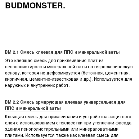
BUDMONSTER.
ВМ 2.1 Смесь клеевая для ППС и минеральной ваты
Это клеящая смесь для приклеивания плит из
пенополистирола и минеральной ваты на гигроскопическую
основу, которая не деформируется (бетонная, цементная,
кирпичная, цементно-известковая и др.). Используется для
наружных и внутренних работ.
ВМ 2.2 Смесь армирующая клеевая универсальная для
ППС и минеральной ваты
Клеящая смесь для приклеивания и устройства защитного
слоя с использованием стеклосетки при утеплении фасада
здания пенополистирольными или минераловатными
плитами. Используется также как клеевая смесь для