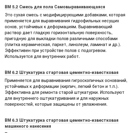
ВМ 5.2 Смесь для пола Самовыравнивающаяся
Это сухая смесь с модифицирующими добавками, которая
применяется для выравнивания гидрофильных несущих
основ, устойчивых к деформациям. Выравнивающий
раствор дает гладкую горизонтальную поверхность,
пригодную для выкладки полов различными способами
(плитка керамическая, паркет, линолеум, ламинат и др.).
Эффективен при устройстве полов с подогревом.
Используется для внутренних работ.
ВМ 6.2 Штукатурка стартовая цементно-известковая
Применяется для выравнивания гигроскопичных оснований,
устойчивых к деформации (кирпич, легкий бетон и т.п.).
Эффективна для ремонта старой штукатурки. Используют
для внутреннего оштукатуривания и для наружных
поверхностей, которые защищены от увлажнения.
ВМ 6.3 Штукатурка стартовая цементно-известковая
машинного нанесения