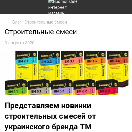
Блог
Строительные смеси
Строительные смеси
3 августа 2020
Представляем новинки
строительных смесей от
украинского бренда ТМ