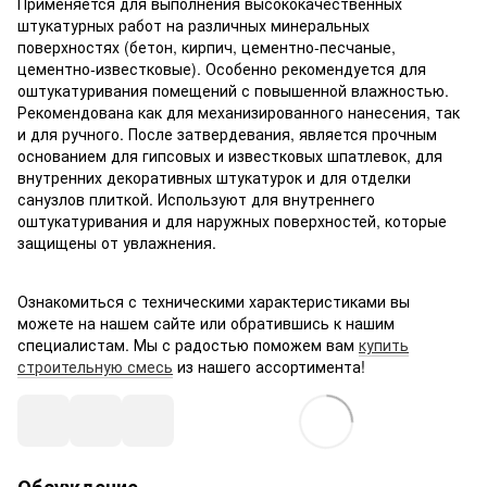
Применяется для выполнения высококачественных
штукатурных работ на различных минеральных
поверхностях (бетон, кирпич, цементно-песчаные,
цементно-известковые). Особенно рекомендуется для
оштукатуривания помещений с повышенной влажностью.
Рекомендована как для механизированного нанесения, так
и для ручного. После затвердевания, является прочным
основанием для гипсовых и известковых шпатлевок, для
внутренних декоративных штукатурок и для отделки
санузлов плиткой. Используют для внутреннего
оштукатуривания и для наружных поверхностей, которые
защищены от увлажнения.
Ознакомиться с техническими характеристиками вы
можете на нашем сайте или обратившись к нашим
специалистам. Мы с радостью поможем вам
купить
строительную смесь
из нашего ассортимента!