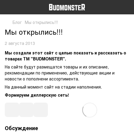
Блог
Мы открылись!!!
Мы открылись!!!
2 августа 2013
Мы создали этот сайт с целью показать и рассказать о
товарах ТМ "BUDMONSTER".
На сайте будут размещатся товары и их описание,
рекомендации по применению, действующие акции и
новости о пополнени ассортимента.
На данный момент сайт на стадии наполнения.
Формируем диллерскую сеть!
Обсуждение