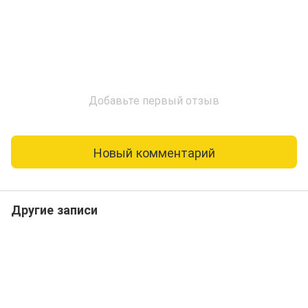
Добавьте первый отзыв
Новый комментарий
Другие записи