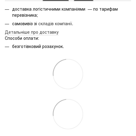
доставка логістичними компаніями — по тарифам
перевізника;
самовивіз зі
складів компанії
.
Детальніше про доставку
Способи оплати:
безготівковий розахунок.