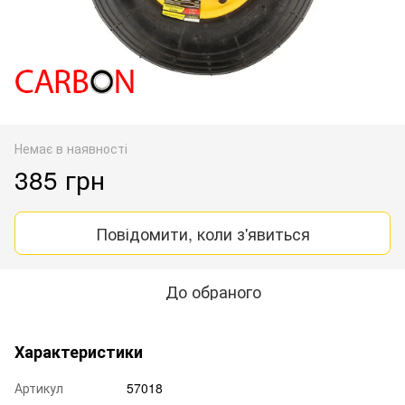
Немає в наявності
385 грн
Повідомити, коли з'явиться
До обраного
Характеристики
Артикул
57018