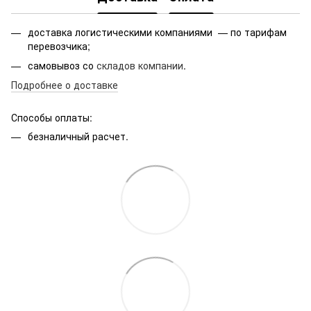
доставка логистическими компаниями — по тарифам
перевозчика;
самовывоз со
складов компании
.
Подробнее о доставке
Способы оплаты:
безналичный расчет.