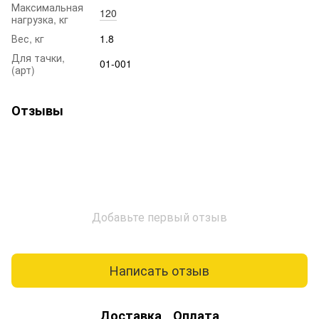
Максимальная
120
нагрузка, кг
Вес, кг
1.8
Для тачки,
01-001
(арт)
Отзывы
Добавьте первый отзыв
Написать отзыв
Доставка
Оплата