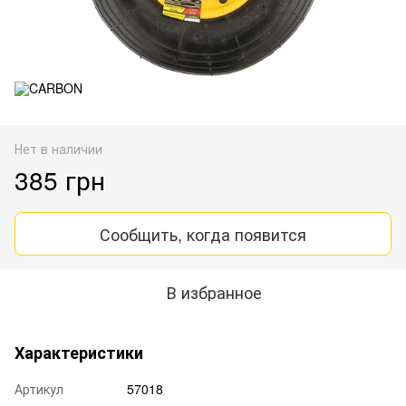
Нет в наличии
385 грн
Сообщить, когда появится
В избранное
Характеристики
Артикул
57018