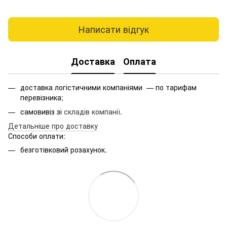
Написати відгук
Доставка
Оплата
доставка логістичними компаніями — по тарифам
перевізника;
самовивіз зі
складів компанії
.
Детальніше про доставку
Способи оплати:
безготівковий розахунок.