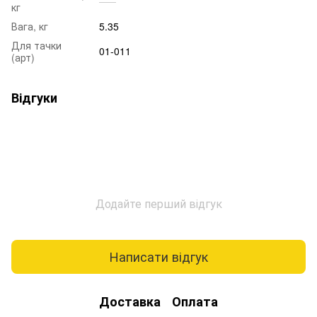
кг
Вага, кг
5.35
Для тачки
01-011
(арт)
Відгуки
Додайте перший відгук
Написати відгук
Доставка
Оплата