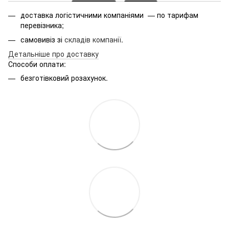
доставка логістичними компаніями — по тарифам
перевізника;
самовивіз зі
складів компанії
.
Детальніше про доставку
Способи оплати:
безготівковий розахунок.