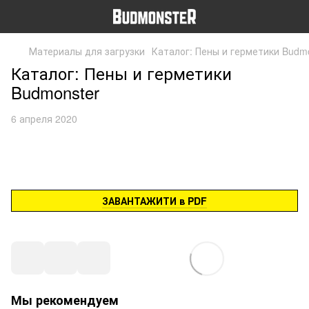
Материалы для загрузки
Каталог: Пены и герметики Budm
Каталог: Пены и герметики
Budmonster
6 апреля 2020
ЗАВАНТАЖИТИ в PDF
Мы рекомендуем