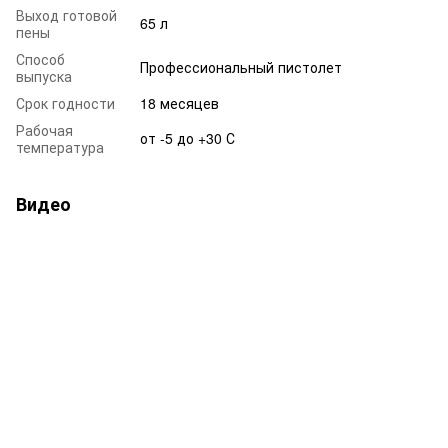
Выход готовой
65 л
пены
Способ
Профессиональный пистолет
выпуска
Срок годности
18 месяцев
Рабочая
от -5 до +30 С
температура
Видео