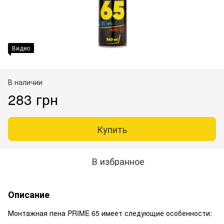
Видео
В наличии
283 грн
Купить
В избранное
Описание
Монтажная пена PRIME 65 имеет следующие особенности: