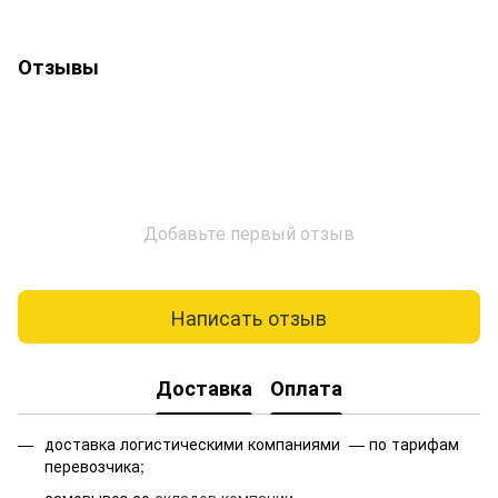
Отзывы
Добавьте первый отзыв
Написать отзыв
Доставка
Оплата
доставка логистическими компаниями — по тарифам
перевозчика;
самовывоз со
складов компании
.