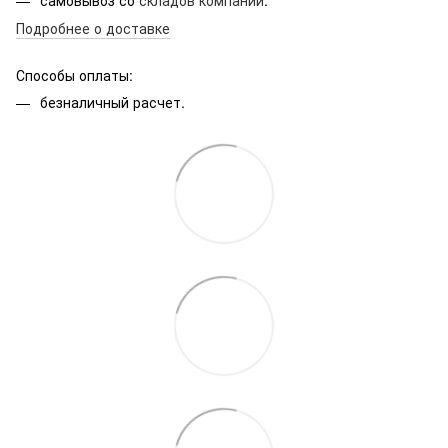
Подробнее о доставке
Способы оплаты:
безналичный расчет.