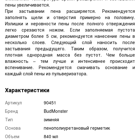
пены увеличивается.
При застывании пена расширяется. Рекомендуется
заполнять щели и отверстия примерно на половину.
Излишки и неровности пены после полного отверждения
легко срезаются ножом. Если заполняемая пустота
диаметром более 5 см, рекомендуется нанесение пены в
несколько слоев. Следующий слой наносить после
застывания предыдущего. Таким образом, получится
плотная однородная масса без пустот. Чем больше
влажность – тем лучше и интенсивнее происходит
вспенивание. Рекомендуется смачивать основание и
каждый слой пены из пульверизатора.
Характеристики
Артикул
90451
Бренд
BudMonster
Тип
зимняя
Основа
пенополиуретановый герметик
Объем
840 мл