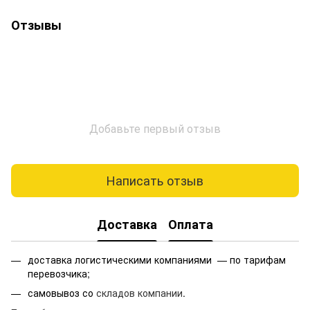
Отзывы
Добавьте первый отзыв
Написать отзыв
Доставка
Оплата
доставка логистическими компаниями — по тарифам
перевозчика;
самовывоз со
складов компании
.