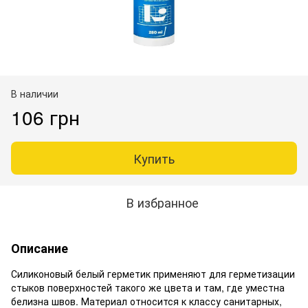
В наличии
106 грн
Купить
В избранное
Описание
Силиконовый белый герметик применяют для герметизации
стыков поверхностей такого же цвета и там, где уместна
белизна швов. Материал относится к классу санитарных,