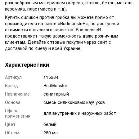
разнообразным материалам (дерево, стекло, бетон, металл,
керамика, пластмасса и т.д).
Купить силикон против грибка вы можете прямо от
производителя на сайте «BudmonsteR», по доступной
стоимости и высокого качества. BudmonsteR
предоставляет такую возможность даже розничным
клиентам. Делайте оптовые покупки через сайт с
доставкой по Киеву и всей Украине.
Характеристики
Артикул
115284
Бренд
BudMonster
Назначение
санитарный
Основа
смесь силиконовых каучуков
Сфера
для внутренних и наружных работ
применения
Цвет
белый
Объем
280 мл