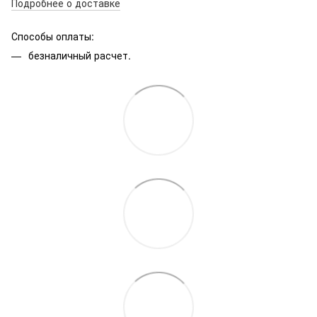
Подробнее о доставке
Способы оплаты:
безналичный расчет.