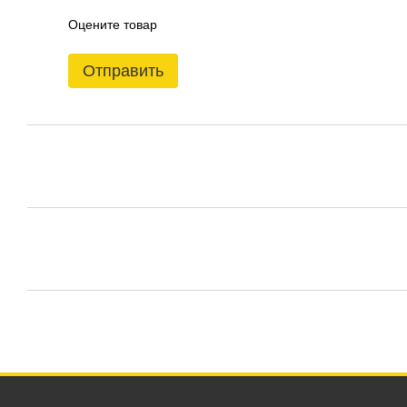
Оцените товар
Отправить