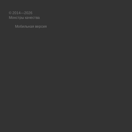
© 2014—2026
Монстры качества
Мобильная версия