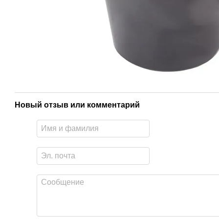
Новый отзыв или комментарий