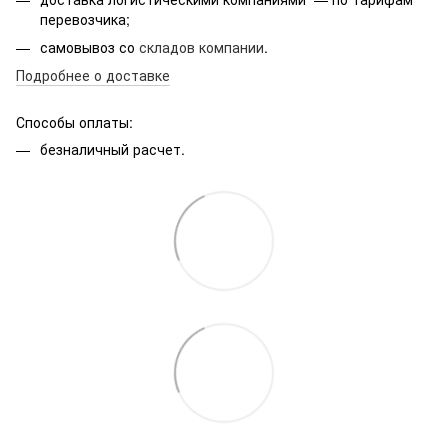
перевозчика;
самовывоз со
складов компании
.
Подробнее о доставке
Способы оплаты:
безналичный расчет.