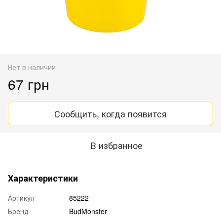
Нет в наличии
67 грн
Сообщить, когда появится
В избранное
Характеристики
Артикул
85222
Бренд
BudMonster