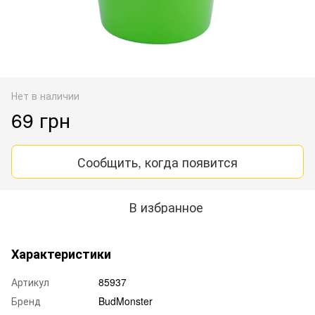
Нет в наличии
69 грн
Сообщить, когда появится
В избранное
Характеристики
Артикул
85937
Бренд
BudMonster