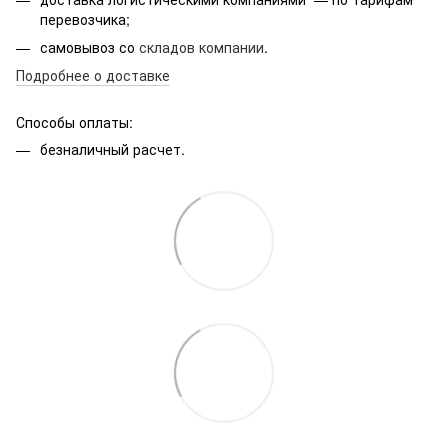
перевозчика;
самовывоз со
складов компании
.
Подробнее о доставке
Способы оплаты:
безналичный расчет.