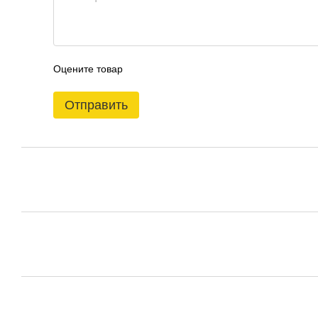
Оцените товар
Отправить