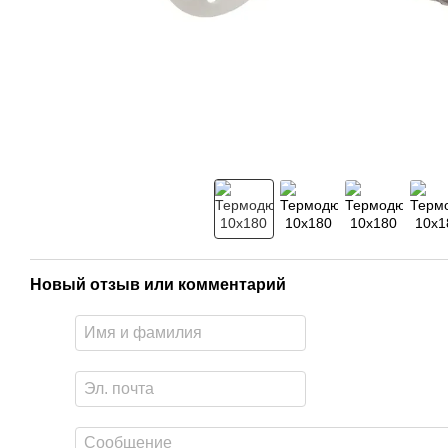
Новый отзыв или комментарий