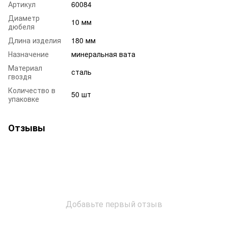
Артикул
60084
Диаметр
10 мм
дюбеля
Длина изделия
180 мм
Назначение
минеральная вата
Материал
сталь
гвоздя
Количество в
50 шт
упаковке
Отзывы
Добавьте первый отзыв