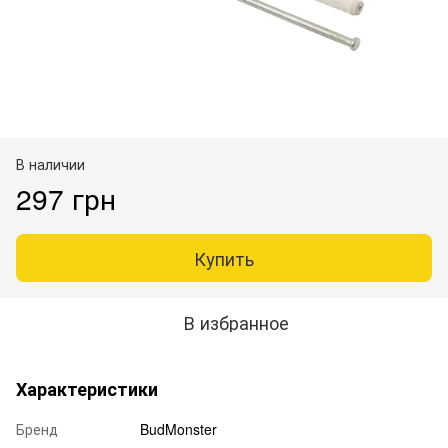
В наличии
297 грн
Купить
В избранное
Характеристики
Бренд
BudMonster