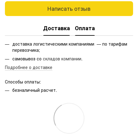
Написать отзыв
Доставка
Оплата
доставка логистическими компаниями — по тарифам
перевозчика;
самовывоз со
складов компании
.
Подробнее о доставке
Способы оплаты:
безналичный расчет.