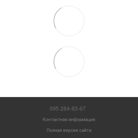
095 284-83-67
Контактная информация
Полная версия сайта