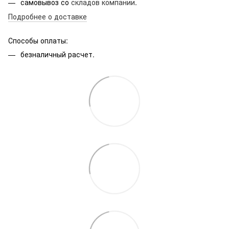
самовывоз со
складов компании
.
Подробнее о доставке
Способы оплаты:
безналичный расчет.