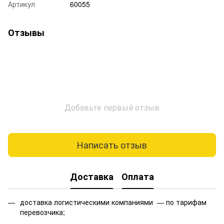
Артикул
60055
Отзывы
Добавьте первый отзыв
Написать отзыв
Доставка
Оплата
доставка логистическими компаниями — по тарифам
перевозчика;