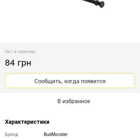
Нет в наличии
84 грн
Сообщить, когда появится
В избранное
Характеристики
Бренд
BudMonster