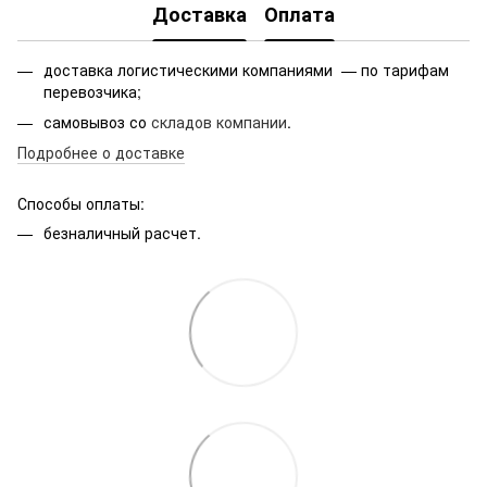
Доставка
Оплата
доставка логистическими компаниями — по тарифам
перевозчика;
самовывоз со
складов компании
.
Подробнее о доставке
Способы оплаты:
безналичный расчет.