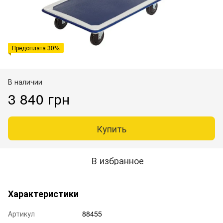
Предоплата 30%
В наличии
3 840 грн
Купить
В избранное
Характеристики
Артикул
88455