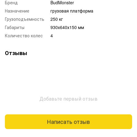
Бренд
BudMonster
Назначение
грузовая платформа
Грузоподъемность
250 кг
Габариты
930х640х150 мм
Количество колес
4
Отзывы
Добавьте первый отзыв
Написать отзыв