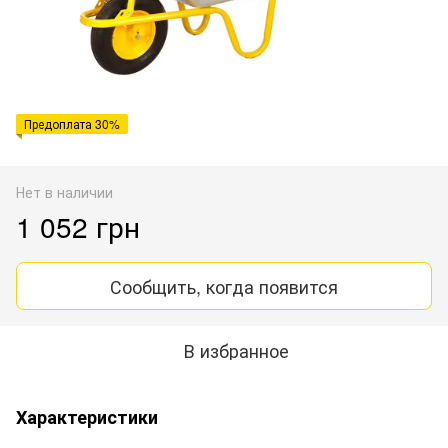
Предоплата 30%
Нет в наличии
1 052 грн
Сообщить, когда появится
В избранное
Характеристики