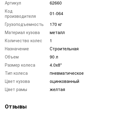
Артикул
62660
Код
01-064
производителя
Грузоподъемность
170 кг
Материал кузова
металл
Количество колес
1
Назначение
Строительная
Объем
90 л
Размер колеса
4.0х8"
Тип колеса
пневматическое
Цвет кузова
оцинкованный
Цвет рамы
желтая
Отзывы