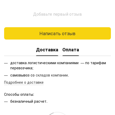
Добавьте первый отзыв
Написать отзыв
Доставка
Оплата
доставка логистическими компаниями — по тарифам
перевозчика;
самовывоз со
складов компании
.
Подробнее о доставке
Способы оплаты:
безналичный расчет.