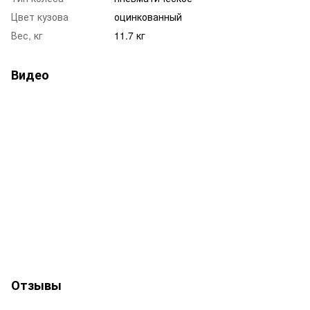
Цвет кузова
оцинкованный
Вес, кг
11.7 кг
Видео
Отзывы