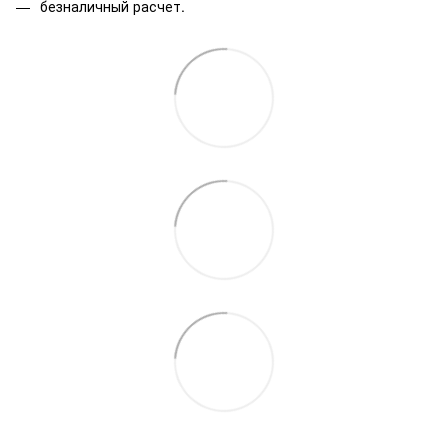
безналичный расчет.