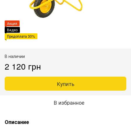
Акция
Видео
Предоплата 30%
В наличии
2 120 грн
Купить
В избранное
Описание