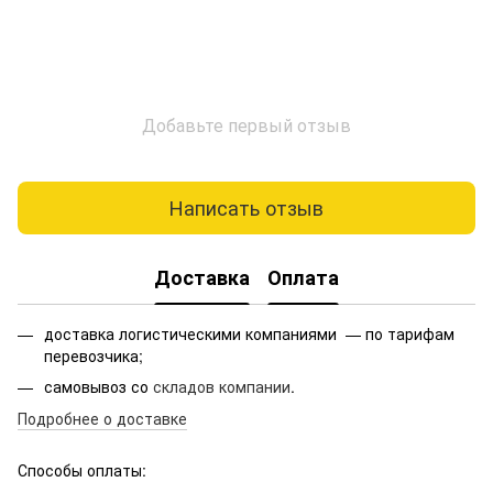
Добавьте первый отзыв
Написать отзыв
Доставка
Оплата
доставка логистическими компаниями — по тарифам
перевозчика;
самовывоз со
складов компании
.
Подробнее о доставке
Способы оплаты: