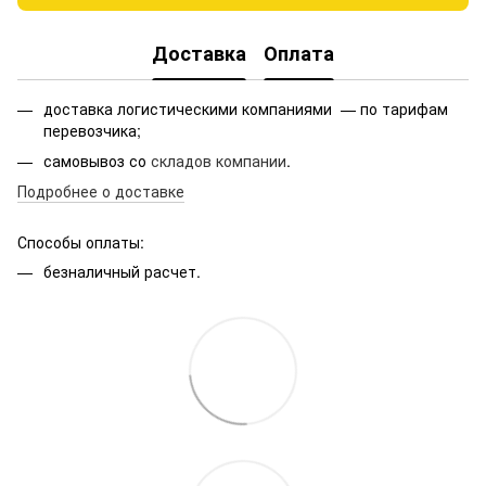
Доставка
Оплата
доставка логистическими компаниями — по тарифам
перевозчика;
самовывоз со
складов компании
.
Подробнее о доставке
Способы оплаты:
безналичный расчет.