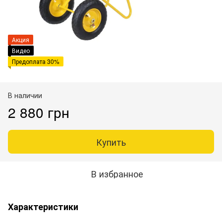
Акция
Видео
Предоплата 30%
В наличии
2 880 грн
Купить
В избранное
Характеристики