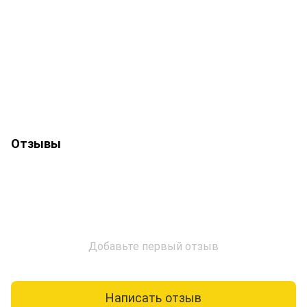
Отзывы
Добавьте первый отзыв
Написать отзыв