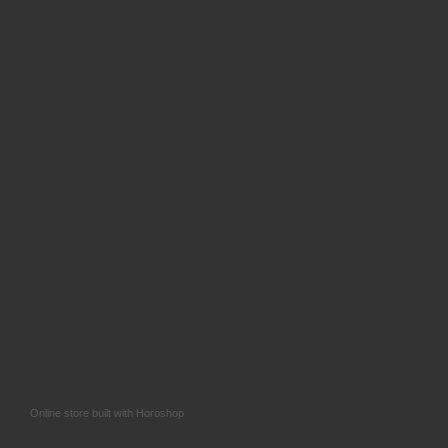
Online store built with Horoshop