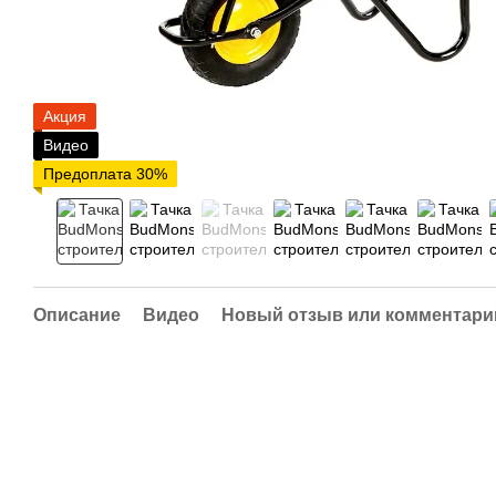
Акция
Видео
Предоплата 30%
Описание
Видео
Новый отзыв или комментари