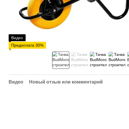
Видео
Предоплата 30%
Видео
Новый отзыв или комментарий