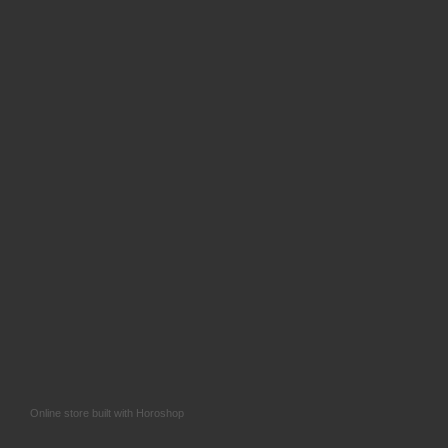
Online store built with Horoshop