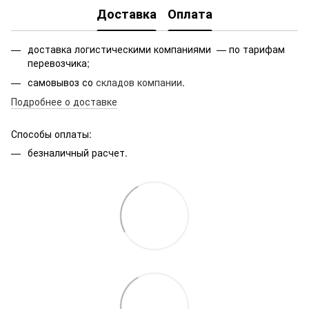
Доставка
Оплата
доставка логистическими компаниями — по тарифам
перевозчика;
самовывоз со
складов компании
.
Подробнее о доставке
Способы оплаты:
безналичный расчет.