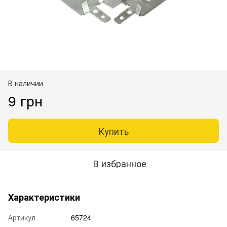
В наличии
9 грн
Купить
В избранное
Характеристики
Артикул
65724