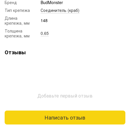
Бренд
BudMonster
Тип крепежа
Соединитель (краб)
Длина
148
крепежа, мм
Толщина
0.65
крепежа, мм
Отзывы
Добавьте первый отзыв
Написать отзыв