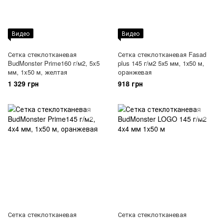
Видео
Видео
Сетка стеклотканевая
Сетка стеклотканевая Fasad
BudMonster Prime160 г/м2, 5x5
plus 145 г/м2 5х5 мм, 1х50 м,
мм, 1x50 м, желтая
оранжевая
1 329 грн
918 грн
Сетка стеклотканевая
Сетка стеклотканевая