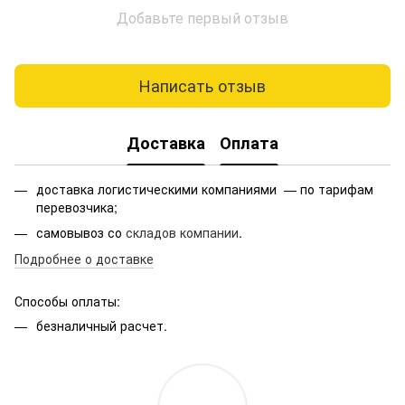
Добавьте первый отзыв
Написать отзыв
Доставка
Оплата
доставка логистическими компаниями — по тарифам
перевозчика;
самовывоз со
складов компании
.
Подробнее о доставке
Способы оплаты:
безналичный расчет.