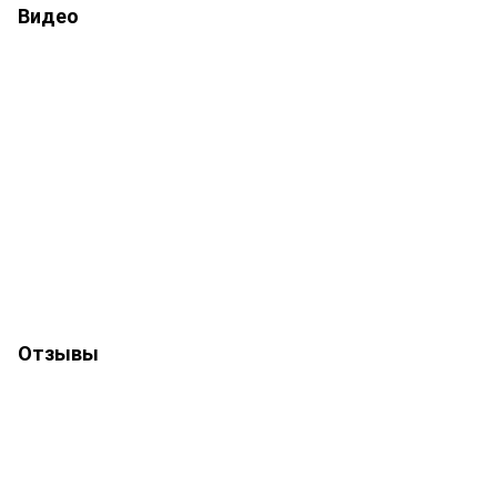
Видео
Отзывы