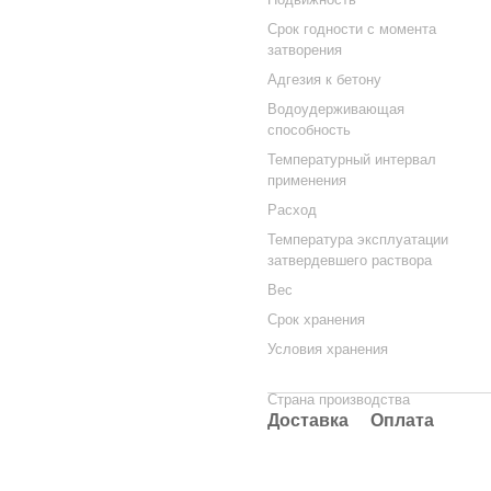
Срок годности с момента
затворения
Адгезия к бетону
Водоудерживающая
способность
Температурный интервал
применения
Расход
Температура эксплуатации
затвердевшего раствора
Вес
Срок хранения
Условия хранения
Страна производства
Доставка
Оплата