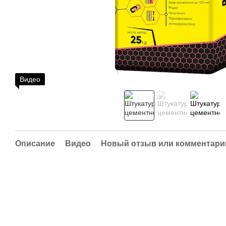
Видео
Описание
Видео
Новый отзыв или комментари