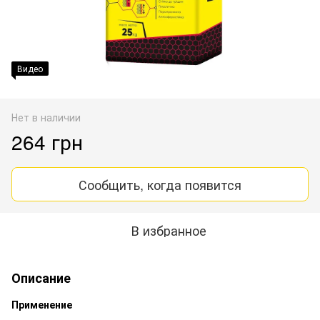
Видео
Нет в наличии
264 грн
Сообщить, когда появится
В избранное
Описание
Применение