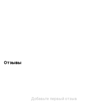
Отзывы
Добавьте первый отзыв