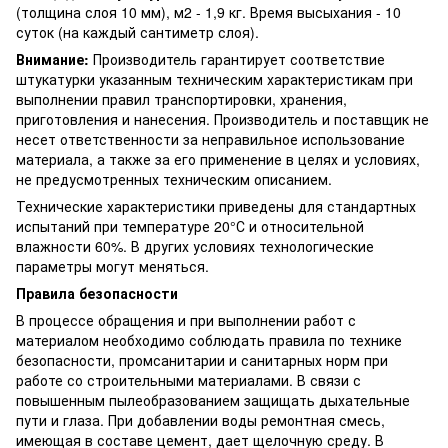
(толщина слоя 10 мм), м2 - 1,9 кг. Время высыхания - 10
суток (на каждый сантиметр слоя).
Внимание:
Производитель гарантирует соответствие
штукатурки указанным техническим характеристикам при
выполнении правил транспортировки, хранения,
приготовления и нанесения. Производитель и поставщик не
несет ответственности за неправильное использование
материала, а также за его применение в целях и условиях,
не предусмотренных техническим описанием.
Технические характеристики приведены для стандартных
испытаний при температуре 20°С и относительной
влажности 60%. В других условиях технологические
параметры могут меняться.
Правила безопасности
В процессе обращения и при выполнении работ с
материалом необходимо соблюдать правила по технике
безопасности, промсанитарии и санитарных норм при
работе со строительными материалами. В связи с
повышенным пылеобразованием защищать дыхательные
пути и глаза. При добавлении воды ремонтная смесь,
имеющая в составе цемент, дает щелочную среду. В