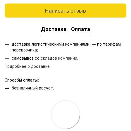
Написать отзыв
Доставка
Оплата
доставка логистическими компаниями — по тарифам
перевозчика;
самовывоз со
складов компании
.
Подробнее о доставке
Способы оплаты:
безналичный расчет.