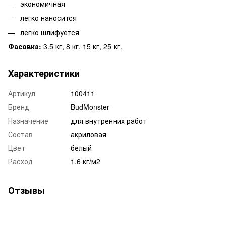
экономичная
легко наносится
легко шлифуется
Фасовка:
3.5 кг, 8 кг, 15 кг, 25 кг.
Характеристики
Артикул
100411
Бренд
BudMonster
Назначение
для внутренних работ
Состав
акриловая
Цвет
белый
Расход
1,6 кг/м2
Отзывы