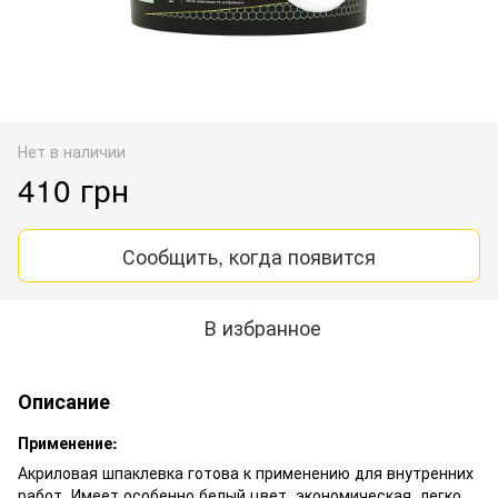
Нет в наличии
410 грн
Сообщить, когда появится
В избранное
Описание
Применение:
Акриловая шпаклевка готова к применению для внутренних
работ. Имеет особенно белый цвет, экономическая, легко