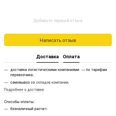
Добавьте первый отзыв
Написать отзыв
Доставка
Оплата
доставка логистическими компаниями — по тарифам
перевозчика;
самовывоз со
складов компании
.
Подробнее о доставке
Способы оплаты:
безналичный расчет.