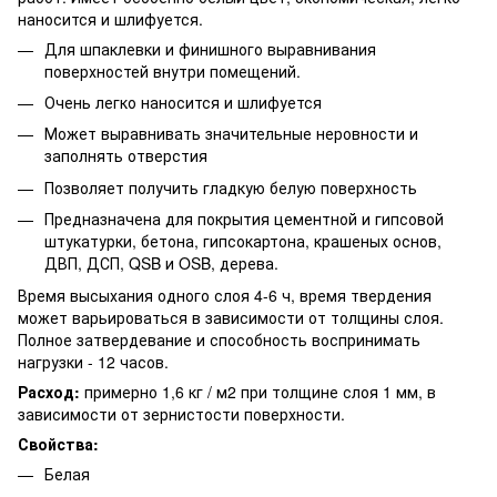
наносится и шлифуется.
Для шпаклевки и финишного выравнивания
поверхностей внутри помещений.
Очень легко наносится и шлифуется
Может выравнивать значительные неровности и
заполнять отверстия
Позволяет получить гладкую белую поверхность
Предназначена для покрытия цементной и гипсовой
штукатурки, бетона, гипсокартона, крашеных основ,
ДВП, ДСП, QSB и OSB, дерева.
Время высыхания одного слоя 4-6 ч, время твердения
может варьироваться в зависимости от толщины слоя.
Полное затвердевание и способность воспринимать
нагрузки - 12 часов.
Расход:
примерно 1,6 кг / м2 при толщине слоя 1 мм, в
зависимости от зернистости поверхности.
Свойства:
Белая