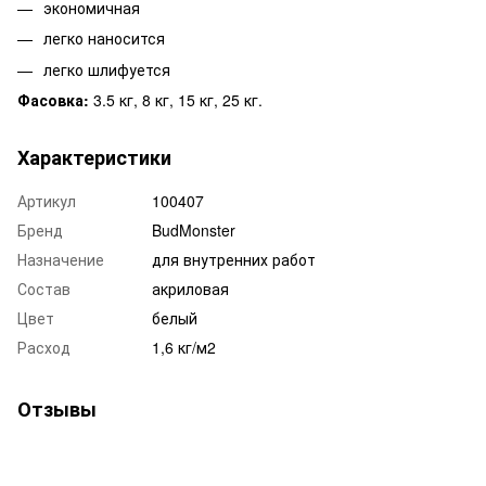
экономичная
легко наносится
легко шлифуется
Фасовка:
3.5 кг, 8 кг, 15 кг, 25 кг.
Характеристики
Артикул
100407
Бренд
BudMonster
Назначение
для внутренних работ
Состав
акриловая
Цвет
белый
Расход
1,6 кг/м2
Отзывы