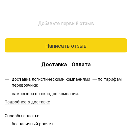
Добавьте первый отзыв
Написать отзыв
Доставка
Оплата
доставка логистическими компаниями — по тарифам
перевозчика;
самовывоз со
складов компании
.
Подробнее о доставке
Способы оплаты:
безналичный расчет.