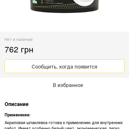
Нет в наличии
762 грн
Сообщить, когда появится
В избранное
Описание
Применение:
Акриловая шпаклевка готова к применению для внутренних
работ. Имеет особенно белый цвет, экономическая, легко