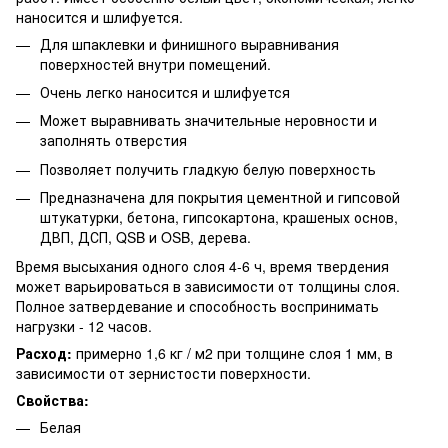
наносится и шлифуется.
Для шпаклевки и финишного выравнивания
поверхностей внутри помещений.
Очень легко наносится и шлифуется
Может выравнивать значительные неровности и
заполнять отверстия
Позволяет получить гладкую белую поверхность
Предназначена для покрытия цементной и гипсовой
штукатурки, бетона, гипсокартона, крашеных основ,
ДВП, ДСП, QSB и OSB, дерева.
Время высыхания одного слоя 4-6 ч, время твердения
может варьироваться в зависимости от толщины слоя.
Полное затвердевание и способность воспринимать
нагрузки - 12 часов.
Расход:
примерно 1,6 кг / м2 при толщине слоя 1 мм, в
зависимости от зернистости поверхности.
Свойства:
Белая