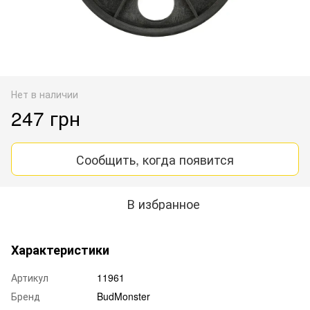
Нет в наличии
247 грн
Сообщить, когда появится
В избранное
Характеристики
Артикул
11961
Бренд
BudMonster