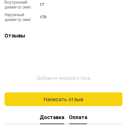
Внутренний
17
диаметр (мм)
Наружный
170
диаметр (мм)
Отзывы
Добавьте первый отзыв
Написать отзыв
Доставка
Оплата