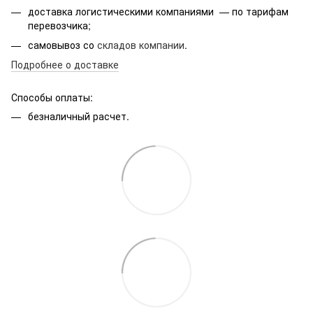
доставка логистическими компаниями — по тарифам
перевозчика;
самовывоз со
складов компании
.
Подробнее о доставке
Способы оплаты:
безналичный расчет.