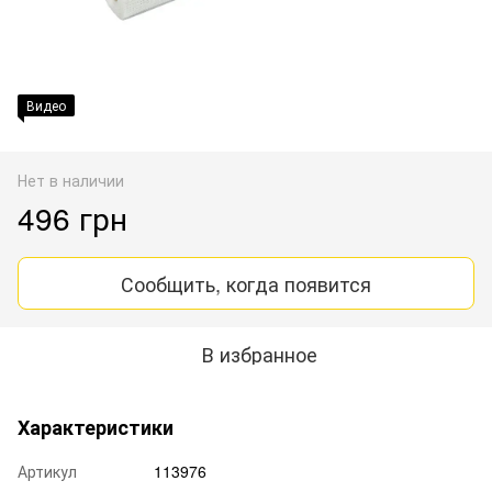
Видео
Нет в наличии
496 грн
Сообщить, когда появится
В избранное
Характеристики
Артикул
113976