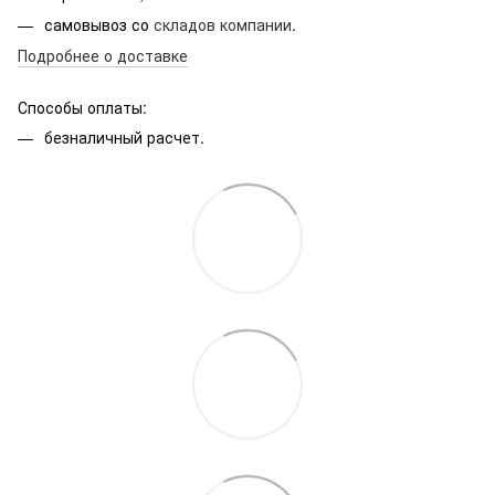
самовывоз со
складов компании
.
Подробнее о доставке
Способы оплаты:
безналичный расчет.