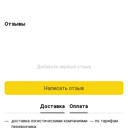
Отзывы
Добавьте первый отзыв
Написать отзыв
Доставка
Оплата
доставка логистическими компаниями — по тарифам
перевозчика;