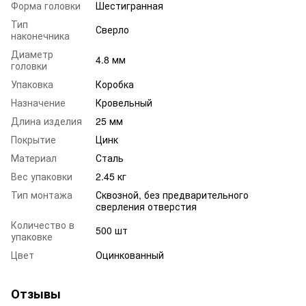
Форма головки
Шестигранная
Тип
Сверло
наконечника
Диаметр
4.8 мм
головки
Упаковка
Коробка
Назначение
Кровельный
Длина изделия
25 мм
Покрытие
Цинк
Материал
Сталь
Вес упаковки
2.45 кг
Тип монтажа
Сквозной, без предварительного
сверления отверстия
Количество в
500 шт
упаковке
Цвет
Оцинкованный
Отзывы