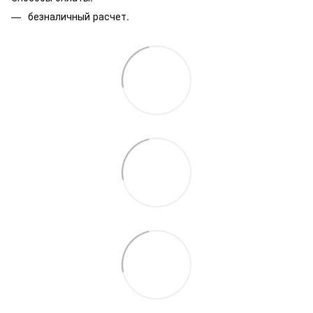
безналичный расчет.