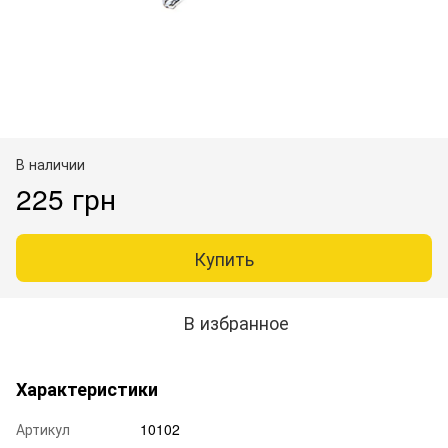
В наличии
225 грн
Купить
В избранное
Характеристики
Артикул
10102