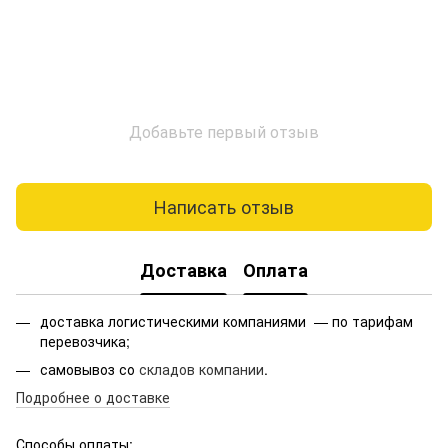
Добавьте первый отзыв
Написать отзыв
Доставка
Оплата
доставка логистическими компаниями — по тарифам
перевозчика;
самовывоз со
складов компании
.
Подробнее о доставке
Способы оплаты: