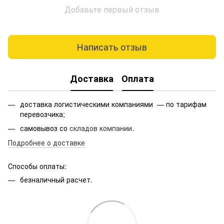
Добавьте первый отзыв
Написать отзыв
Доставка
Оплата
доставка логистическими компаниями — по тарифам
перевозчика;
самовывоз со
складов компании
.
Подробнее о доставке
Способы оплаты:
безналичный расчет.