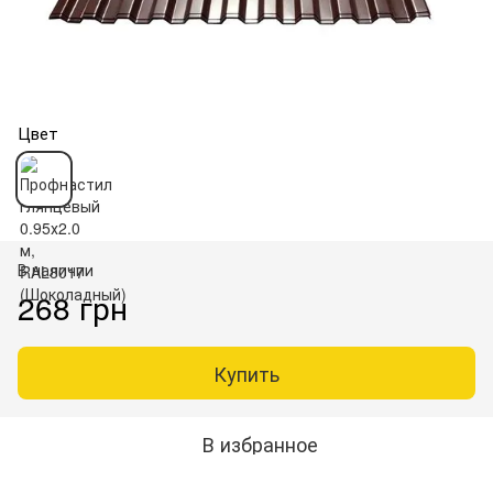
Цвет
В наличии
268 грн
Купить
В избранное