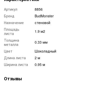
Артикул
8856
Бренд
BudMonster
Назначение
стеновой
Площадь
1.9 м2
листа
Толщина
0.33 мм
металла
Цвет
Шоколадный
Длина листа
2 м
Ширина листа
0.95 м
Отзывы