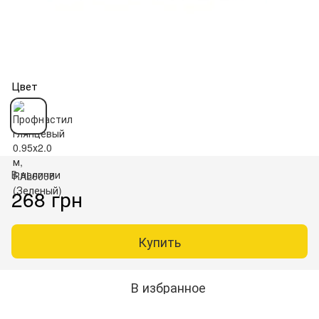
Цвет
В наличии
268 грн
Купить
В избранное