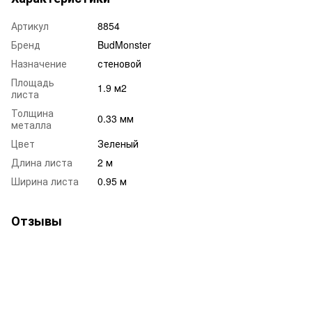
Артикул
8854
Бренд
BudMonster
Назначение
стеновой
Площадь
1.9 м2
листа
Толщина
0.33 мм
металла
Цвет
Зеленый
Длина листа
2 м
Ширина листа
0.95 м
Отзывы