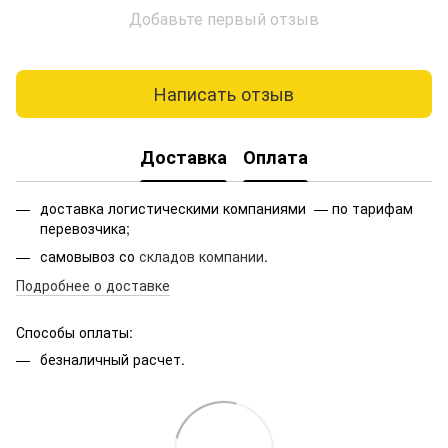
Добавьте первый отзыв
Написать отзыв
Доставка
Оплата
доставка логистическими компаниями — по тарифам
перевозчика;
самовывоз со
складов компании
.
Подробнее о доставке
Способы оплаты:
безналичный расчет.