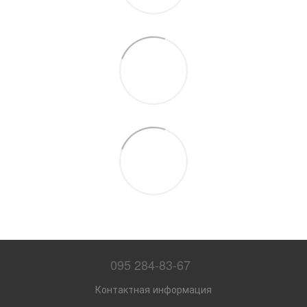
095 284-83-67
Контактная информация