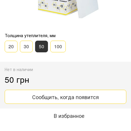
Толщина утеплителя, мм
20
30
50
100
Нет в наличии
50 грн
Сообщить, когда появится
В избранное