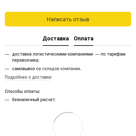
Написать отзыв
Доставка
Оплата
доставка логистическими компаниями — по тарифам
перевозчика;
самовывоз со
складов компании
.
Подробнее о доставке
Способы оплаты:
безналичный расчет.