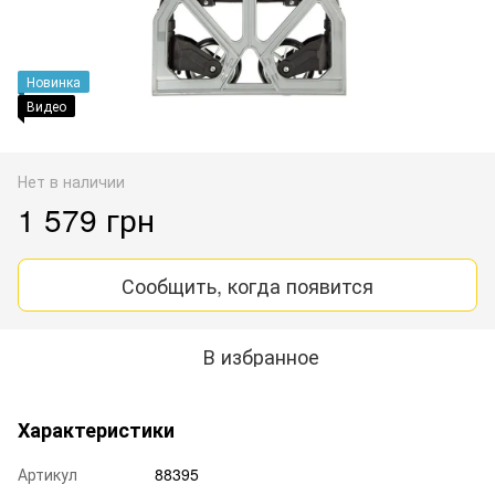
Новинка
Видео
Нет в наличии
1 579 грн
Сообщить, когда появится
В избранное
Характеристики
Артикул
88395