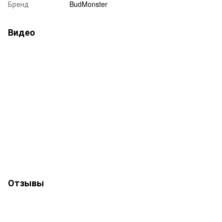
Бренд
BudMonster
Видео
Отзывы