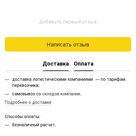
Добавьте первый отзыв
Написать отзыв
Доставка
Оплата
доставка логистическими компаниями — по тарифам
перевозчика;
самовывоз со
складов компании
.
Подробнее о доставке
Способы оплаты:
безналичный расчет.