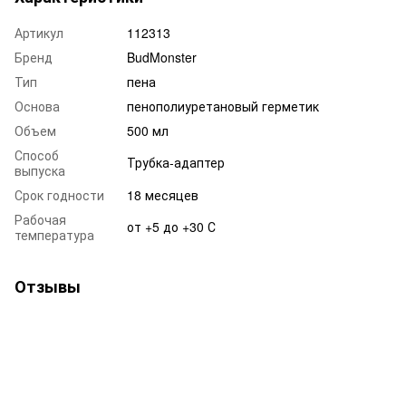
Артикул
112313
Бренд
BudMonster
Тип
пена
Основа
пенополиуретановый герметик
Объем
500 мл
Способ
Трубка-адаптер
выпуска
Срок годности
18 месяцев
Рабочая
от +5 до +30 С
температура
Отзывы