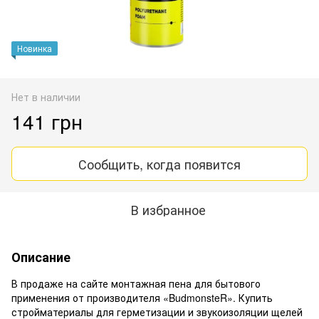
Новинка
Нет в наличии
141 грн
Сообщить, когда появится
В избранное
Описание
В продаже на сайте монтажная пена для бытового
применения от производителя «BudmonsteR». Купить
стройматериалы для герметизации и звукоизоляции щелей