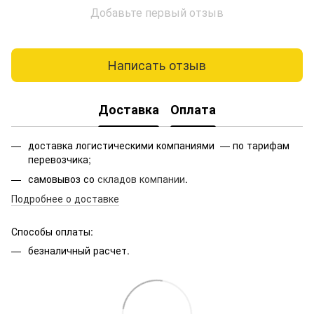
Добавьте первый отзыв
Написать отзыв
Доставка
Оплата
доставка логистическими компаниями — по тарифам
перевозчика;
самовывоз со
складов компании
.
Подробнее о доставке
Способы оплаты:
безналичный расчет.